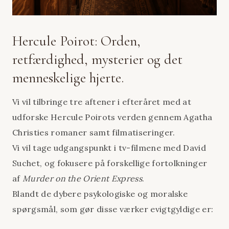
Hercule Poirot: Orden,
retfærdighed, mysterier og det
menneskelige hjerte.
Vi vil tilbringe tre aftener i efteråret med at
udforske Hercule Poirots verden gennem Agatha
Christies romaner samt filmatiseringer.
Vi vil tage udgangspunkt i tv-filmene med David
Suchet, og fokusere på forskellige fortolkninger
af
Murder on the Orient Express
.
Blandt de dybere psykologiske og moralske
spørgsmål, som gør disse værker evigtgyldige er: