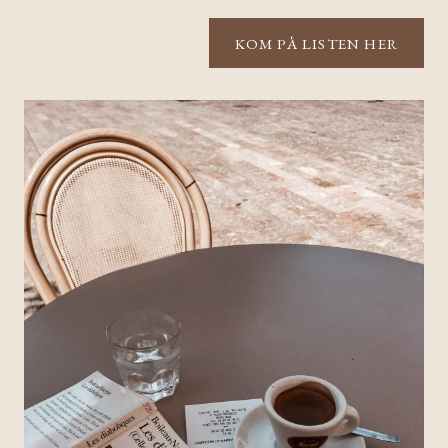
KOM PÅ LISTEN HER