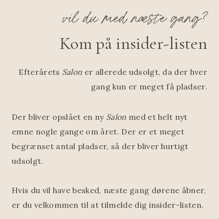
vil du med næste gang?
Kom på insider-listen
Efterårets
Salon
er allerede udsolgt, da der hver
gang kun er meget få pladser.
Der bliver opslået en ny
Salon
med et helt nyt
emne nogle gange om året. Der er et meget
begrænset antal pladser, så der bliver hurtigt
udsolgt.
Hvis du vil have besked, næste gang dørene åbner,
er du velkommen til at tilmelde dig insider-listen.