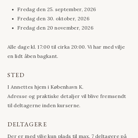
Fredag den 25. september, 2026
Fredag den 30. oktober, 2026
Fredag den 20 november, 2026
Alle dage kl. 17:00 til cirka 20:00. Vi har med vilje
en lidt åben bagkant.
STED
I Annettes hjem i København K.
Adresse og praktiske detaljer vil blive fremsendt
til deltagerne inden kurserne.
DELTAGERE
Der er med vilje kun plads til max. 7 deltagere på