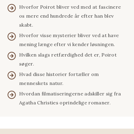
Hvorfor Poirot bliver ved med at fascinere
os mere end hundrede år efter han blev
skabt.
Hvorfor visse mysterier bliver ved at have
mening længe efter vi kender løsningen.
Hvilken slags retfærdighed det er, Poirot
søger.
Hvad disse historier fortæller om
menneskets natur.
Hvordan filmatiseringerne adskiller sig fra
Agatha Christies oprindelige romaner.