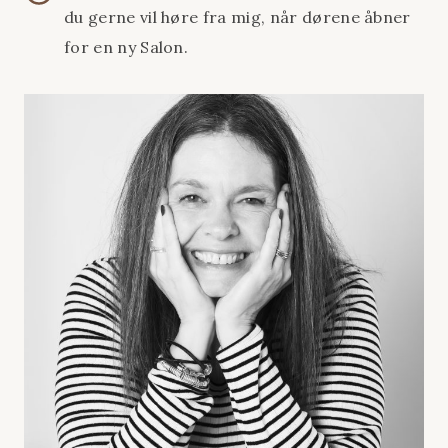
du gerne vil høre fra mig, når dørene åbner
for en ny Salon.