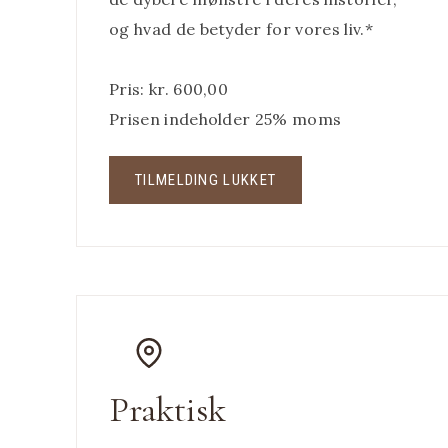
og hvad de betyder for vores liv.*
Pris: kr. 600,00
Prisen indeholder 25% moms
TILMELDING LUKKET
Praktisk