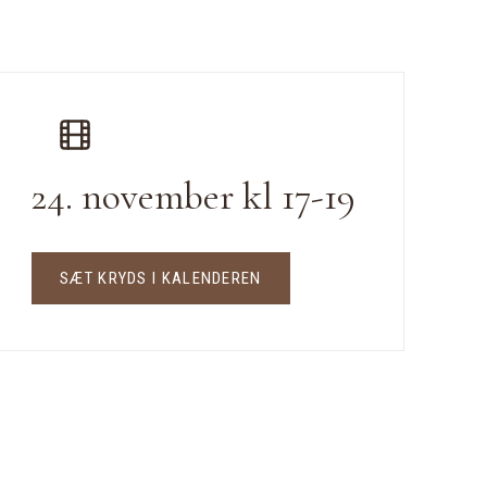
24. november kl 17-19
SÆT KRYDS I KALENDEREN