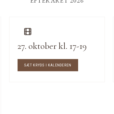
EFTERÅRET 2026
27. oktober kl. 17-19
SÆT KRYDS I KALENDEREN