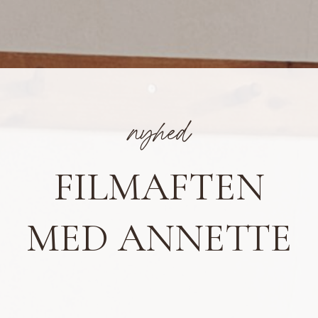
nyhed
FILMAFTEN
MED ANNETTE