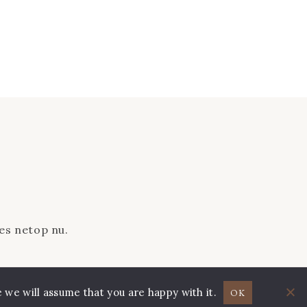
es netop nu.
 we will assume that you are happy with it.
OK