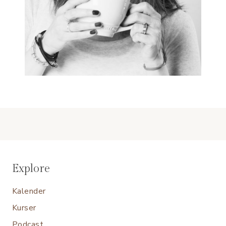
Explore
Kalender
Kurser
Podcast